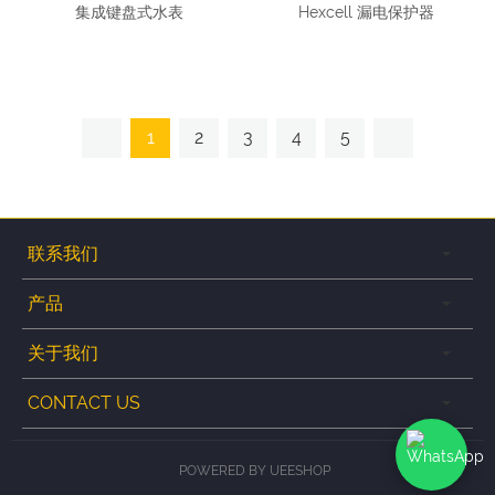
集成键盘式水表
Hexcell 漏电保护器
1
2
3
4
5
联系我们
产品
关于我们
CONTACT US
POWERED BY UEESHOP