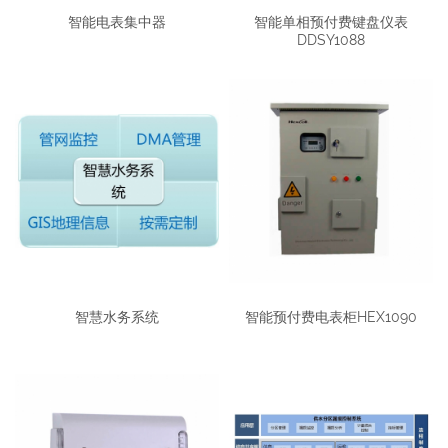
智能电表集中器
智能单相预付费键盘仪表
DDSY1088
智慧水务系统
智能预付费电表柜HEX1090