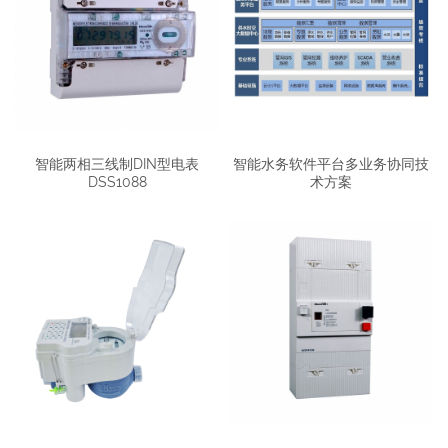
智能两相三线制DIN型电表
智能水务软件平台多业务协同技
DSS1088
术方案