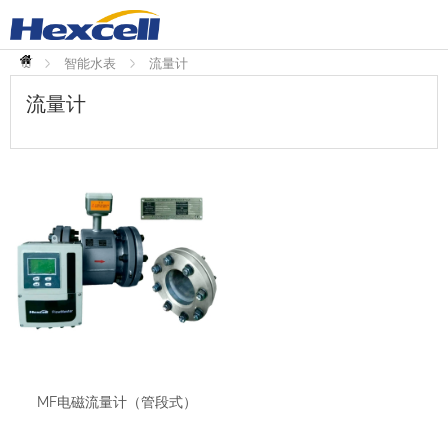
首
页
智能水表
流量计
流量计
MF电磁流量计（管段式）