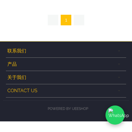
1
联系我们
产品
关于我们
CONTACT US
POWERED BY UEESHOP