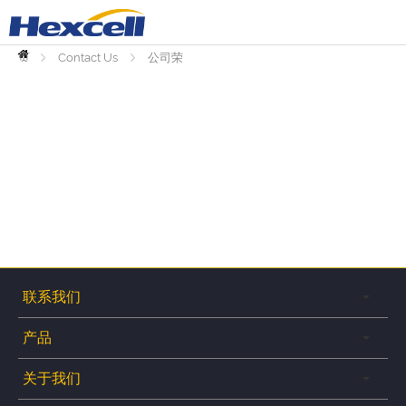
首
页
Contact Us
公司荣
誉
联系我们
产品
关于我们