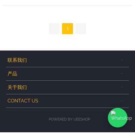
1
联系我们
产品
关于我们
CONTACT US
POWERED BY UEESHOP