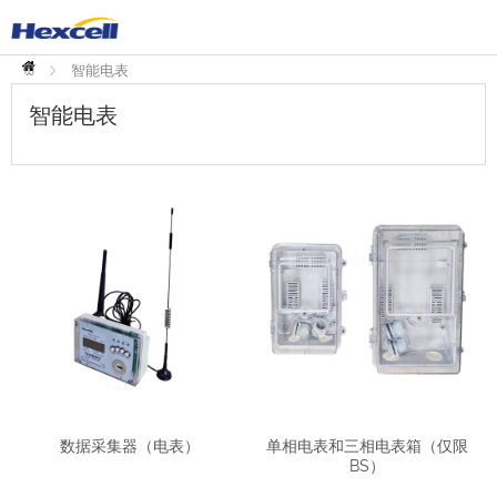
首
页
智能电表
智能电表
数据采集器（电表）
单相电表和三相电表箱（仅限
BS）