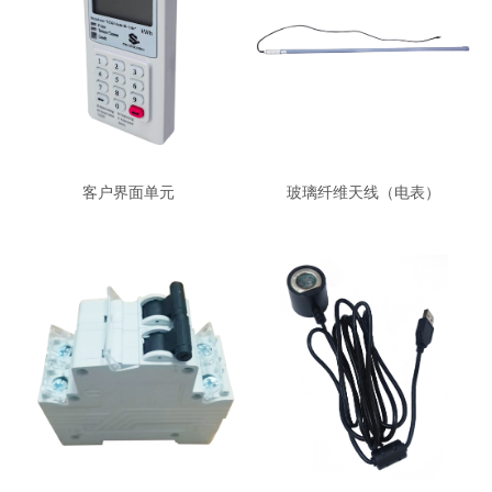
客户界面单元
玻璃纤维天线（电表）