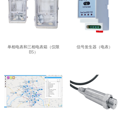
单相电表和三相电表箱（仅限
信号发生器（电表）
BS）