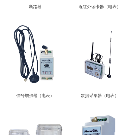
断路器
近红外读卡器（电表）
信号增强器（电表）
数据采集器（电表）