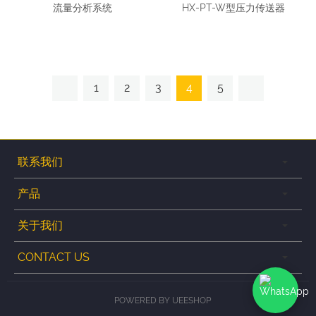
流量分析系统
HX-PT-W型压力传送器
1
2
3
4
5
联系我们
产品
关于我们
CONTACT US
POWERED BY UEESHOP