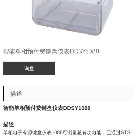
智能单相预付费键盘仪表DDSY1088
询盘
描述
智能单相预付费键盘仪表DDSY1088
描述
单相电子有源键盘仪表1088可测量总有功电能，已通过STS