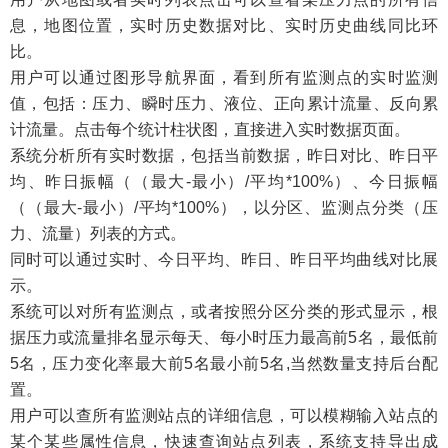
息，地图位置，实时历史数据对比、实时历史曲线同比环
比。
用户可以通过图形导航界面，看到所有监测点的实时监测
值，包括：压力、瞬时压力、液位、正向累计流量、反向累
计流量。点击每个统计柱状图，直接进入实时数据页面。
系统分析所有实时数据，包括当前数据，昨日对比、昨日平
均、昨日振幅（（最大-最小）/平均*100%）、今日振幅
（（最大-最小）/平均*100%），以分区、监测点分类（压
力、流量）列表的方式。
同时可以通过实时、今日平均、昨日、昨日平均曲线对比展
示。
系统可以对所有监测点，或者按照分区分类的形式显示，根
据压力或流量排名显示每天、每小时压力最高前5名，最低前
5名，压力变化率最大前5名最小前5名,当然数量支持后台配
置。
用户可以查所有监测站点的详细信息，可以模糊输入站点的
某个某些属性信息，快速查询站点列表，系统支持导出成