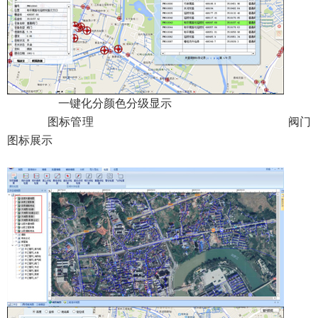
一键化分颜色分级显示
图标管理 阀门
图标展示