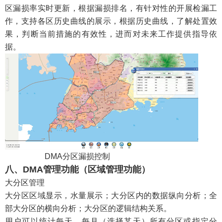
区漏损率实时更新，根据漏损排名，有针对性的开展检漏工
作，支持各区历史曲线的展示，根据历史曲线，了解处置效
果，判断当前措施的有效性，进而对未来工作提供指导依
据。
DMA
分区漏损控制
八、DMA管理功能（区域管理功能）
大分区管理
大分区区域显示，水量展示；大分区内的数据纵向分析；全
部大分区的横向分析；大分区的逻辑结构关系。
用户可以统计每天、每月（选择某天）所有分区或指定分