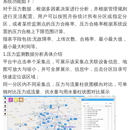
系统功能如下：
对于压力数据，根据多因素决策进行分析，并根据管理规则
进行灵活配置。用户可以按照月份统计所有分区或指定分
区，或者某些监测点的压力合格率。压力合格率根据系统设
置的压力合格上下限范围计算。
报表字段包括:无故障率、上传次数、合格率、最小最大值，
最小最大时间等。
1.压力监测数据分析具体介绍
平台中点击单个采集点，可展示该采集点关联设备信息、地
图可放大与缩小，并可全屏展示、信息中，点击分区目录可
快速定位该区域；
同一分区内不同采集点，压力与流量柱状图横向对比，可单
独对比压力或流量、供水量与用水量柱状图对比展示