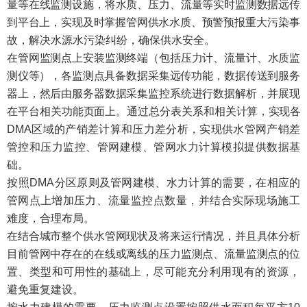
量等在线监测设施，将水质、压力、流量等实时监测数据远传
到平台上，实现及时掌握管网供水水质、预警预报
重大污染事
故，解决水源水污染纠纷，确保供水安全。
在管网监测点上安装监测终端（包括压力计、流量计、水质监
测仪等），各
监测点具备数据采集远传功能，数据传送到服务
器上，然后由服务器数据采集监控系统进行数据解析，并展现
在平台相关功能页面上。通过总分表关系和相关计
算，实现各
DMA区域的产销差计算和压力差分析，实现供水管网产销差
管控和压力监控、管网建模、管网水力计算模拟提供数据基
础。
按照DMA
分区原则及管网建模、水力计算的需要，在相应的
管网点上增加
压力、流量监控点数量，并结合实际现场施工
难度，合理布局。
在结合城市整个供水管网现状及将来运行情况，并且具体分析
目前管网中存在的在线或离线的压力监测点、流量监测点的位
置、类型和可用性的基础上，尽
可能充分利用现有的资源，
避免重复建设。