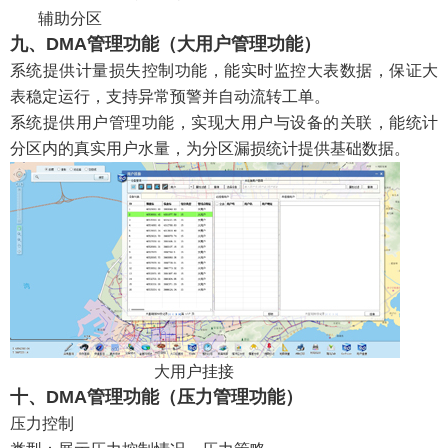
辅助分区
九、DMA管理功能（大用户管理功能）
系统提供计量损失控制功能，能实时监控大表数据，保证大
表稳定运行，支持异常预警并自动流转工单。
系统提供用户管理功能，实现大用户与设备的关联，能统计
分区内的真实用户水量，为分区漏损统计提供基础数据。
大用户
挂接
十、DMA管理功能（压力管理功能）
压力控制