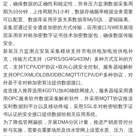
定，确保数据的正确性和稳定性，所有压力监测数据采集周
期为10分钟，上传周期为1小时，数据存储频率根据业务需要
可以配置。数据库采用开源关系数据库MySQL，逻辑隔离。
采集层通过安全通道加密的方式传输，应用接口与WEB展现
层采用非对称加密数字证书技术加密数据包，确保数据传输
安全。
新装压力监测点安装采集模块支持市电供电加电池供电补
充，传输方式支持（GPRS/3G/4G/433M）多种方式互补的方
式，支持TCP/UDP协议+双向心跳安全控制。服务器端解析
支持OPC/XML/OLDB/ODBC/MQTT/TCP/UDP多种协议，对
外基于非对称加密算法提供数据接口。
改造接入推荐选用4GDTU加4G物联网接入，服务器端采用通
用OPC服务软件数据采集解析软件，并采用MQTT协议推送
实时数据到平台以及移动终端，采用SSL非对称密钥数字证
书认证的安全接口提供数据给相关应用系统。
为了降低管网漏损，开展DMA分区计量，推进产销差管控分
析与实施，需
要在重要场所及供水管网上设置水质、压力、流