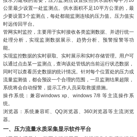
按水力建模的需要，压力监测点设置按照供水面积每平方10
公里最少设置一处监测点。供水面积不足10平方公里的，最
少要设置3个监测点，每处都能监测连续的压力值。压力值实
时远传回平台。
管网实时监控，主要用于实时接收各类监测数据、并进行统一
处理分析，实
现监测数据展示、趋势分析、预警报警等功
能。
实现监控数据的实时获取、实时展示和实时存储管理。用户可
以通过点击某一监测点，查询该处管线的当前运行状态数据，
同时可以查看历史数据的统计情况。针对每个位置处的压力或
流量监测值，都会预设一个合理的范围，一旦监测
结果超限，
系统将会自动报警，提示工作人员采取救援措施。
操作系统：兼容windows xp、windows 7/8 等主流操作系
统。
浏览器：系统兼容IE、QQ浏览器、360浏览器等主流浏览
器。
一、压力流量水质采集显示软件平台