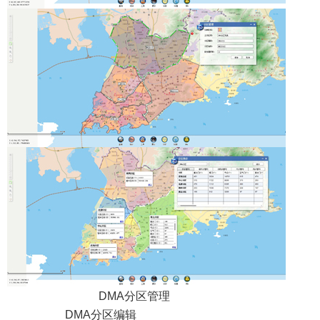
DMA
分区管理
DMA分区编辑