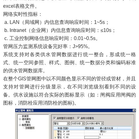
excel表格文件。
网络实时性指标：
a. LAN（局域网）内信息查询响应时间：1~5s；
b. Intranet（企业网）内信息查询响应时间：≤10s；
c. 工业控制网络信息响应时间：0.01~0.5s。
管网压力监测系统设备完好率：J>95%。
系统支持对各类供水管网数据进行统一整合，形成统一格
式、统一空间参照、样式、图例、统一数据分类和编码标准
的供水管网数据库。
在整个GIS管网图中以不同颜色显示不同的管径或管材，并且
支持对管网进行分级显示，在不同浏览级别看到不同的设
备。供水设施以符合实际的图标显示（如：闸阀应用闸阀的
图标，消防栓应用消防栓的图标)。