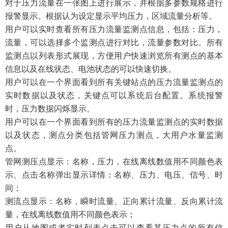
对于压力流量在一张图上进行展示，并根据多参数规格进行
报警显示。根据认为设定显示平均压力，区域流量分析等。
用户可以实时查看所有压力流量监测点信息，包括：压力，
流量，可以选择多个监测点进行对比，流量参数对比。所有
监测点以列表形式展现，方便用户快速浏览所有测点的基本
信息以及在线状态、电池状态的可以快速切换。
用户可以在一个界面看到所有关键站点的压力流量监测点的
实时数据以及状态，关键点可以系统后台配置。系统报警
时，压力数据闪烁显示。
用户可以在一个界面看到所有的压力流量监测点的实时数据
以及状态，测点分类包括管网压力测点，大用户水量监测
点。
管网测压点显示：名称，压力，在线离线数值用不同颜色表
示、点击名称弹出显示详情：名称、压力、电压、信号、时
间；
测流点显示：名称，瞬时流量、正向累计流量、反向累计流
量，在线离线数值用不同颜色表示；
用户从地图或者实时列表点击可以查看某压力点的所有信