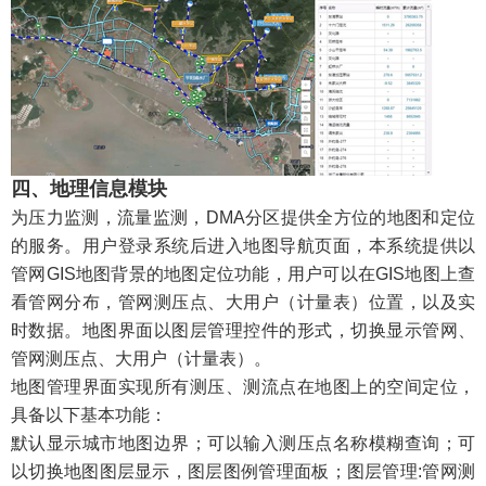
四、地理信息模块
为压力监测，流量监测，DMA分区提供全方位的地图和定位
的服务。用户登录系统后进入地图导航页面，本系统提供以
管网GIS地图背景的地图定位功能，用户可以在GIS地图上查
看管网分布，管网测压点、大用户（计量表）位置，以及实
时数据。地图界面以图层管理控件的形式，切换显示管网、
管网测压点、大用户（计量表）。
地图管理界面实现所有测压、测流点在地图上的空间定位，
具备以下基本功能：
默认显示城市地图边界；可以输入测压点名称模糊查询；可
以切换地图图层显示，图层图例管理面板；图层管理:管网测