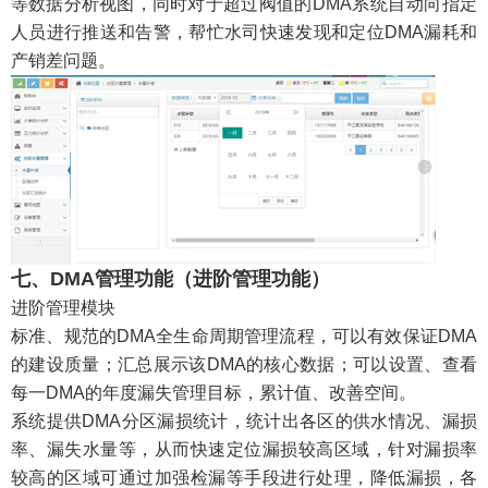
等数据分析视图，同时对于超过
阀值的DMA系统自动向指定
人员进行推送和告警，帮忙水司快速发现和定位DMA漏耗和
产销差问题。
七、DMA管理功能（进阶管理功能）
进阶管理模块
标准、规范的DMA全生命周期管理流程，可以有效保证DMA
的建设质量；汇总展示该DMA的核心数据；可以设置、查看
每一DMA的年度漏失管理目标，累计值、改善空间。
系统提供DMA分区漏损统计，统计出各区的供水情况、漏损
率、漏失水量等，从而快速定位漏损较高区域，针对漏损率
较高的区域可通过加强检漏等手段进行处理，降低漏损，各