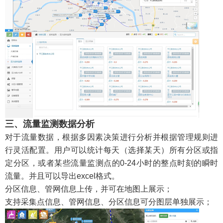
三、流量监测数据分析
对于流量数据，根据多因素决策进行分析并根据管理规则进
行灵活配置。用户可以统计每天（选择某天）所有分区或指
定分区，或者某些流量监测点的0-24小时的整点时刻的瞬时
流量。并且可以导出excel格式。
分区信息、管网信息上传，并可在地图上展示；
支持采集点信息、管网信息、分区信息可分图层单独展示；