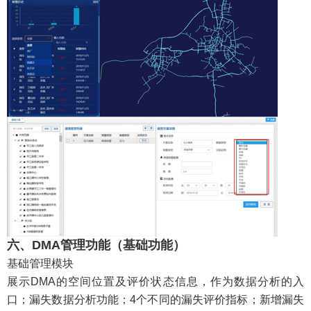
六、DMA管理功能（基础功能）
基础管理模块
展示DMA的空间位置及评价状态信息，作为数据分析的入
口；漏失数据分析功能；4个不同的漏失评价指标；新增漏失