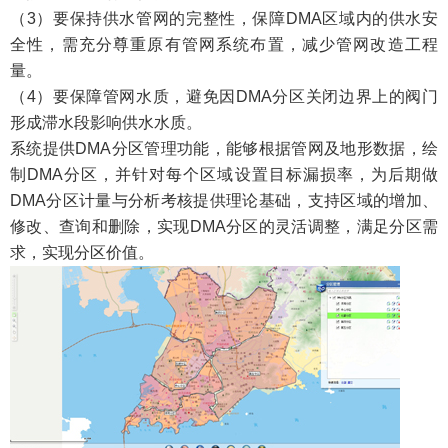
（3）要保持供水管网的完整性，保障DMA区域内的供水安
全性，需充分尊重原有管网系统布置，减少管网改造工程
量。
（4）要保障管网水质，避免因DMA分区关闭边界上的阀门
形成滞水段影响供水水质。
系统提供DMA分区管理功能，能够根据管网及地形数据，绘
制DMA分区，并针对每个区域设置目标漏损率，为后期做
DMA分区计量与分析考核提供理论基础，支持区域的增加、
修改、查询和删除，实现DMA分区的灵活调整，满足分区需
求，实现分区价值。